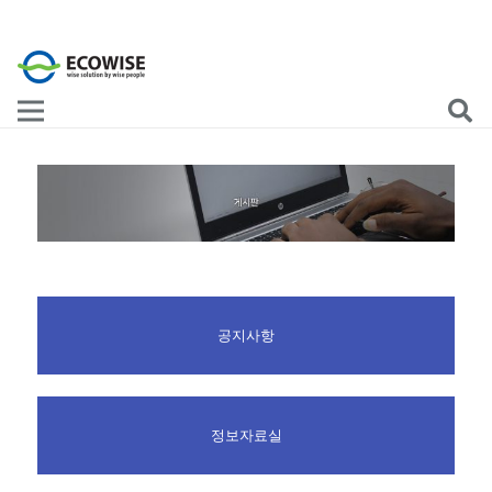
공지사항
정보자료실