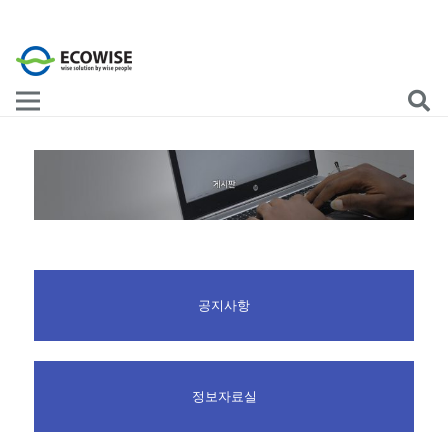
공지사항
정보자료실