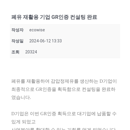
폐유 재활용 기업 GR인증 컨설팅 완료
작성자
ecowise
작성일
2024-06-12 13:33
조회
20324
폐유를 재활용하여 감압정제유를 생산하는 D기업이
최종적으로 GR인증을 획득함으로 컨설팅을 완료하
였습니다.
D기업은 이번 GR인증 획득으로 대기업에 납품할 수
있게 되었고
사업분야를 확대할 수 있는 기회를 얻게 되었습니다.