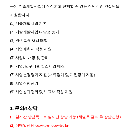
등의
기술개발사업에 선정되고 진행할 수 있는 전반적인 컨설팅을
지원합니다.
(1) 기술개발사업 기획
(2) 기술개발사업 타당성 평가
(3) 관련 과제사업 매칭
(4) 사업계획서 작성 지원
(5) 사업비 배정 및 관리
(6) 기업, 연구기관 컨소시엄 매칭
(7) 사업선정평가 지원 (서류평가 및 대면평가 지원)
(8) 사업진행관리
(9) 사업성과정리 및 보고서 작성 지원
3. 문의&상담
(1) 실시간 상담톡으로 실시간 상담 가능 (채널톡 클릭 후 상담진행)
(2) 이메일상담 ecowise@ecowise.kr