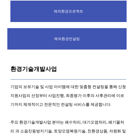
해외환경프로젝트
해외환경컨설팅
환경기술개발사업
기업의 보유기술 및 사업 아이템에 대한 맞춤형 컨설팅을 통해 신청
지원사업의 선정부터 사업진행, 최종평가 이후의 사후관리에 이르
기까지 체계적이고 전문적인 컨설팅 서비스를 제공합니다.
주요 환경기술개발사업 분야는 폐수처리, 대기오염처리, 폐기물처
리 과 소음진동방지기술, 토양오염복원기술, 친환경상품, 자원화 및