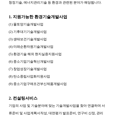
청정기술, 에너지관리기술 등 환경과 관련된 분야가 해당됩니다.
1. 지원가능한 환경기술개발사업
(1) 물토양기술개발사업
(2) 기후대기기술개발사업
(3) 생태보건기술개발사업
(4) 미래순환자원기술개발사업
(5) 환경기술 해외 현지실증지원사업
(6) 중소기업기술혁신개발사업
(7) 창업성장기술개발사업
(8) 탄소중립사업화지원사업
(9) 중소기업구매조건부신제품개발사업
2. 컨설팅서비스
기업의 사업 및 기술분야에 맞는 기술개발사업을 찾아 연결하며 서
류준비 및 사업계획서작성, 대면평가 발표준비, 연구비 산정, 관리