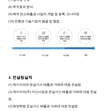
(8) 투자효과 분석
(9) 해외 탄소배출권 사업의 개발 및 등록, 모니터링
(10) 친환경 기술기업의 발굴 및 협업
4. 컨설팅실적
(1) 케이지피㈜ 온실가스 배출권 거래제 대응 컨설팅
(2) 케이지피(주) 아산사업장 온실가스 배출권 거래제 대응 컨설
팅
(3) 한양학원 온실가스 배출권 거래제 대응 컨설팅