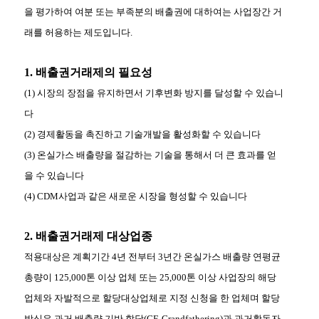
을 평가하여 여분 또는 부족분의 배출권에 대하여는 사업장간 거
래를 허용하는 제도입니다.
1. 배출권거래제의 필요성
(1) 시장의 장점을 유지하면서 기후변화 방지를 달성할 수 있습니
다
(2) 경제활동을 촉진하고 기술개발을 활성화할 수 있습니다
(3) 온실가스 배출량을 절감하는 기술을 통해서 더 큰 효과를 얻
을 수 있습니다
(4) CDM사업과 같은 새로운 시장을 형성할 수 있습니다
2. 배출권거래제 대상업종
적용대상은 계획기간 4년 전부터 3년간 온실가스 배출량 연평균
총량이 125,000톤 이상 업체 또는 25,000톤 이상 사업장의 해당
업체와
자발적으로 할당대상업체로 지정 신청을 한 업체며 할당
방식은 과거 배출량 기반 할당(GF, Grandfathering)과 과거활동자