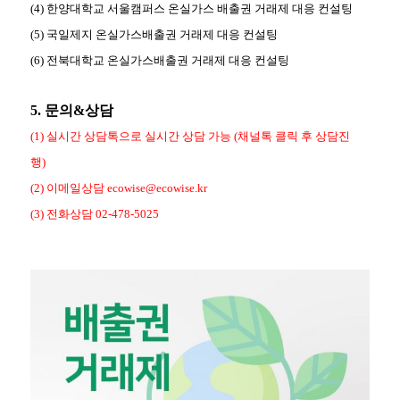
(4) 한양대학교 서울캠퍼스 온실가스 배출권 거래제 대응 컨설팅
(5) 국일제지 온실가스배출권 거래제 대응 컨설팅
(6) 전북대학교 온실가스배출권 거래제 대응 컨설팅
5. 문의&상담
(1) 실시간 상담톡으로 실시간 상담 가능 (채널톡 클릭 후 상담진
행)
(2) 이메일상담 ecowise@ecowise.kr
(3) 전화상담 02-478-5025