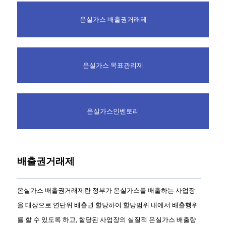
온실가스 배출권거래제
온실가스 목표관리제
온실가스인벤토리
배출권거래제
온실가스 배출권거래제란 정부가 온실가스를 배출하는 사업장
을 대상으로 연단위 배출권 할당하여
할당범위 내에서 배출행위
를 할 수 있도록 하고, 할당된 사업장의 실질적 온실가스 배출량