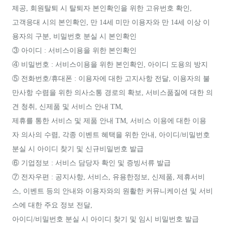
제공, 회원탈퇴 시 탈퇴자 본인확인을 위한 고유번호 확인,
고객응대 시의 본인확인, 만 14세 미만 이용자와 만 14세 이상 이
용자의 구분, 비밀번호 분실 시 본인확인
③ 아이디 : 서비스이용을 위한 본인확인
④ 비밀번호 : 서비스이용을 위한 본인확인, 아이디 도용의 방지
⑤ 전화번호/휴대폰 : 이용자에 대한 고지사항 전달, 이용자의 불
만사항 수렴을 위한 의사소통 경로의 확보, 서비스품질에 대한 의
견 청취, 신제품 및 서비스 안내 TM,
제휴를 통한 서비스 및 제품 안내 TM, 서비스 이용에 대한 이용
자 의사의 수렴, 각종 이벤트 혜택을 위한 안내, 아이디/비밀번호
분실 시 아이디 찾기 및 신규비밀번호 발급
⑥ 기업정보 : 서비스 담당자 확인 및 증빙서류 발급
⑦ 전자우편 : 공지사항, 서비스, 유용한정보, 신제품, 제휴서비
스, 이벤트 등의 안내와 이용자와의 원활한 커뮤니케이션 및 서비
스에 대한 주요 정보 전달,
아이디/비밀번호 분실 시 아이디 찾기 및 임시 비밀번호 발급