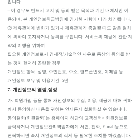
입니다.
– 이 경우도 반드시 고지 및 동의 받은 목적과 기간 내에서만 이
용되며, 본 개인정보취급방침에 명기한 사항에 따라 처리됩니다.
② 제휴관계에 변화가 있거나 제휴관계가 종결될 때도 같은 절차
에 의하여 고지하거나 동의를 구합니다. 서비스의 제공에 관한 계
약의 이행을 위하여
필요한 개인정보로서 경제적/기술적인 사유로 통상의 동의를 받
는 것이 현저히 곤란한 경우
개인정보 항목: 성명, 주민번호, 주소, 핸드폰번호, 이메일 등
개인정보 보유 및 이용기간: 5년
7. 개인정보의 열람,정정
가. 회원가입 등을 통해 개인정보의 수집, 이용, 제공에 대해 귀하
께서 동의하신 내용을 귀하는 언제든지 철회하실 수 있습니다.
동의철회(회원탈퇴)는 홈페이지 하단의 고객센터> 회원정보를
클릭하거나 개인정보관리책임자에게 서면, 전화, E-mail등으로
연락하시면 즉시 개인정보의 삭제 등 필요한 조치를 하겠습니다.