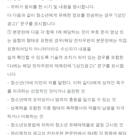
– 귀하가 동의를 한 시기 및 내용을 명시합니다.
다.다음과 같이 청소년에게 유해한 정보를 전송하는 경우 “(성인
광고)” 문구를 표시합니다.
① 본문란에 다음 각 항목 1에 해당하는 것이 부호 문자 영상 또
는 음향의 형태로 표현된 경우(해당 전자우편의 본문란에는 직접
표현되어있지 아니하더라도 수신자가 내용을
쉽게 확인할 수 있도록 기술적 조치가 되어 있는 경우를 포함한
다)에는 해당 전자우편의 제목란에 “(성인광고)” 문구를 표시합
니다.
– 청소년(19세 미만의 자를 말한다. 이하 같다)에게 성적인 욕구
를 자극하는 선정적인 것이거나 음란한 것
– 청소년에게 포악성이나 범죄의 충동을 일으킬 수 있는 것
– 성폭력을 포함한 각종 형태의 폭력행사와 약물의 남용을 자극
하거나 미화하는 것
– 청소년보호법에 의하여 청소년 유해매체물로 결정 고시된 것
– 영리목적의 광고성 전자우편 본문란에서 제4항 각 항목에 해당