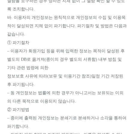
열람을 요구하는 경우 당사는 지체 없이 그 열람 확인 할 수 있도
록 조치합니다.
바. 이용자의 개인정보는 원칙적으로 개인정보의 수집 및 이용목
적이 달성되면 지체 없이 파기합니다. 파기절차 및 방법은 다음과
같습니다.
① 파기절차
– 이용자가 회원가입 등을 위해 입력한 정보는 목적이 달성된 후
별도의 DB로 옮겨져(종이의 경우 별도의 서류함) 내부 방침 및
기타 관련 법령에 의한
정보보호 사유에 따라(보유 및 이용기간 참조)일정 기간 저장된
후 파기됩니다.
– 동 개인정보는 법률에 의한 경우가 아니고서는 보유되는 이외
의 다른 목적으로 이용되지 않습니다.
② 파기방법
– 종이에 출력된 개인정보는 분쇄기로 분쇄하거나 소각을 통하여
파기합니다.