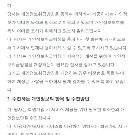
다.
당사는 개인정보취급방침을 통하여 귀하께서 제공하시는 개인정
보가 어떠한 목적과 방식으로 이용되고 있으며 개인정보보호를
위해 어떠한 조치가 취해지고 있는지 알려드립니다.
다. 당사는 개인정보취급방침을 홈페이지 첫 화면에 공개함으로
써 귀하께서 언제나 용이하게 보실 수 있도록 조치하고 있습니다.
라. 당사는 개인정보취급방침의 지속적인 개선을 위하여 개인정
보취급방침을 개정하는데 필요한 절차를 정하고 있습니다.
그리고 개인정보취급방침을 개정하는 경우 버전번호 등을 부여
하여 개정된 사항을 귀하께서 쉽게 알아볼 수 있도록 하고 있습니
다.
2. 수집하는 개인정보의 항목 및 수집방법
가. 당사는 회원가입 시 서비스 제공을 위해 필요한 최소한의 개
인정보만을 수집합니다.
나. 이용자가 당사의 서비스를 이용하기 위해서는 회원가입 시 개
인정보를 입력하셔야 합니다.